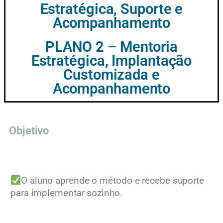
Estratégica, Suporte e
Acompanhamento
PLANO 2 – Mentoria
Estratégica, Implantação
Customizada e
Acompanhamento
Objetivo
O aluno aprende o método e recebe suporte
para implementar sozinho.