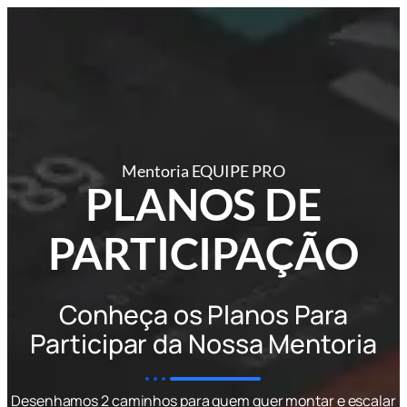
Mentoria EQUIPE PRO
PLANOS DE
PARTICIPAÇÃO
Conheça os Planos Para
Participar da Nossa Mentoria
Desenhamos 2 caminhos para quem quer montar e escalar