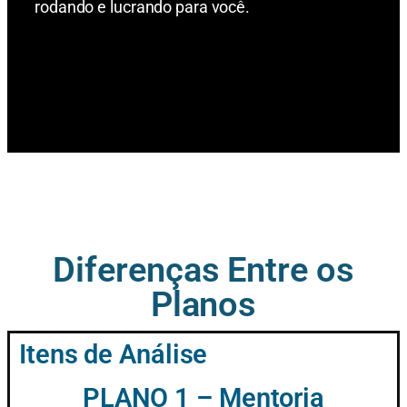
rodando e lucrando para você.
Diferenças Entre os
Planos
Itens de Análise
PLANO 1 – Mentoria