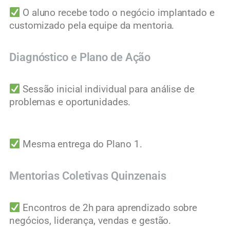
O aluno recebe todo o negócio implantado e
customizado pela equipe da mentoria.
Diagnóstico e Plano de Ação
Sessão inicial individual para análise de
problemas e oportunidades.
Mesma entrega do Plano 1.
Mentorias Coletivas Quinzenais
Encontros de 2h para aprendizado sobre
negócios, liderança, vendas e gestão.