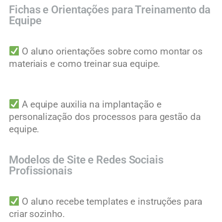
Fichas e Orientações para Treinamento da
Equipe
O aluno orientações sobre como montar os
materiais e como treinar sua equipe.
A equipe auxilia na implantação e
personalização dos processos para gestão da
equipe.
Modelos de Site e Redes Sociais
Profissionais
O aluno recebe templates e instruções para
criar sozinho.