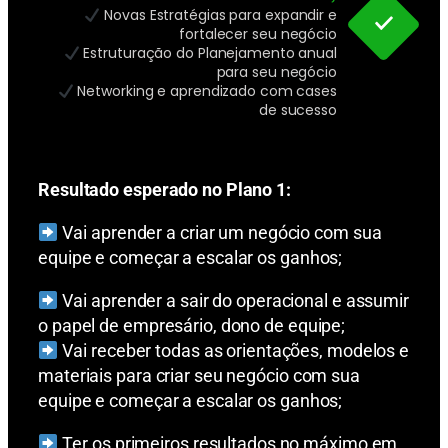
Novas Estratégias para expandir e
fortalecer seu negócio
Estruturação do Planejamento anual
para seu negócio
Networking e aprendizado com cases
de sucesso
Resultado esperado no Plano 1:
Vai aprender a criar um negócio com sua
equipe e começar a escalar os ganhos;
Vai aprender a sair do operacional e assumir
o papel de empresário, dono de equipe;
Vai receber todas as orientações, modelos e
materiais para criar seu negócio com sua
equipe e começar a escalar os ganhos;
Ter os primeiros resultados no máximo em