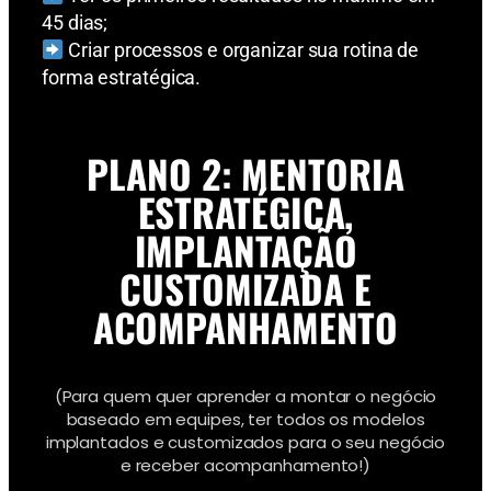
45 dias;
Criar processos e organizar sua rotina de
forma estratégica.
PLANO 2: MENTORIA
ESTRATÉGICA,
IMPLANTAÇÃO
CUSTOMIZADA E
ACOMPANHAMENTO
(Para quem quer aprender a montar o negócio
baseado em equipes, ter todos os modelos
implantados e customizados para o seu negócio
e receber acompanhamento!)