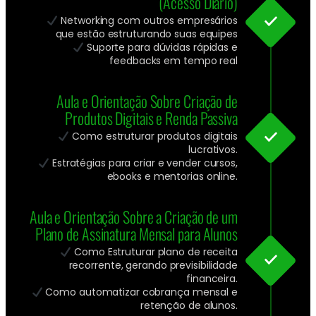
(Acesso Diário)
Networking com outros empresários
que estão estruturando suas equipes
Suporte para dúvidas rápidas e
feedbacks em tempo real
Aula e Orientação Sobre Criação de
Produtos Digitais e Renda Passiva
Como estruturar produtos digitais
lucrativos.
Estratégias para criar e vender cursos,
ebooks e mentorias online.
Aula e Orientação Sobre a Criação de um
Plano de Assinatura Mensal para Alunos
Como Estruturar plano de receita
recorrente, gerando previsibilidade
financeira.
Como automatizar cobrança mensal e
retenção de alunos.