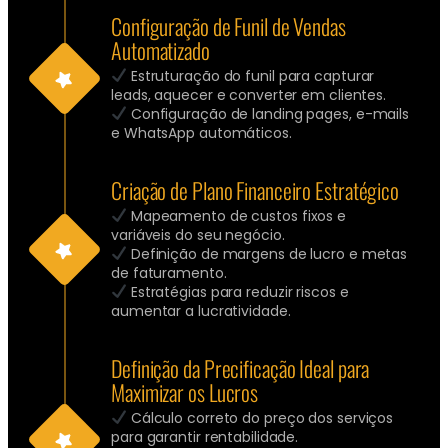
Configuração de Funil de Vendas
Automatizado
Estruturação do funil para capturar
leads, aquecer e converter em clientes.
Configuração de landing pages, e-mails
e WhatsApp automáticos.
Criação de Plano Financeiro Estratégico
Mapeamento de custos fixos e
variáveis do seu negócio.
Definição de margens de lucro e metas
de faturamento.
Estratégias para reduzir riscos e
aumentar a lucratividade.
Definição da Precificação Ideal para
Maximizar os Lucros
Cálculo correto do preço dos serviços
para garantir rentabilidade.