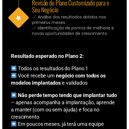
Revisão do Plano Customizado para o
Seu Negócio
Análise dos resultados obtidos nos
primeiros meses.
Identificação de pontos de melhoria e
novas oportunidades de crescimento.
Resultado esperado no Plano 2:
Todos os resultados do Plano 1
Você recebe um
negócio com todos os
modelos implantados
e validados
Não perde tempo tendo que implantar tudo
– apenas acompanha a implantação, aprende
a manter (com ou sem ajuda) e foca no
crescimento
Em poucos meses, já terá uma equipe