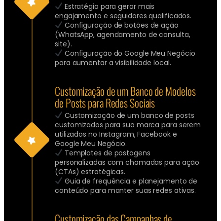
Estratégia para gerar mais
engajamento e seguidores qualificados.
Configuração de botões de ação
(WhatsApp, agendamento de consulta,
site).
Configuração do Google Meu Negócio
para aumentar a visibilidade local.
Customização de um Banco de Modelos
de Posts para Redes Sociais
Customização de um banco de posts
customizados para sua marca para serem
utilizados no Instagram, Facebook e
Google Meu Negócio.
Templates de postagens
personalizadas com chamadas para ação
(CTAs) estratégicas.
Guia de frequência e planejamento de
conteúdo para manter suas redes ativas.
Customização das Campanhas de