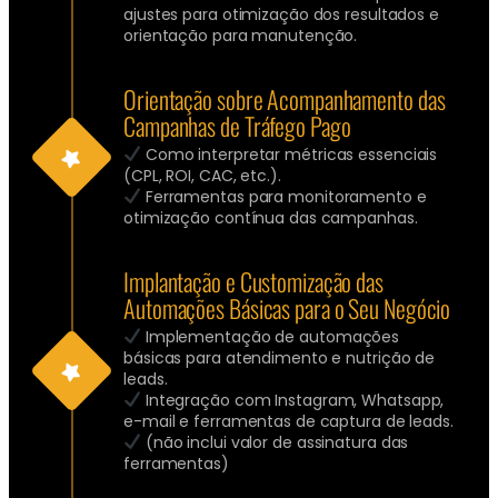
ajustes para otimização dos resultados e
orientação para manutenção.
Orientação sobre Acompanhamento das
Campanhas de Tráfego Pago
Como interpretar métricas essenciais
(CPL, ROI, CAC, etc.).
Ferramentas para monitoramento e
otimização contínua das campanhas.
Implantação e Customização das
Automações Básicas para o Seu Negócio
Implementação de automações
básicas para atendimento e nutrição de
leads.
Integração com Instagram, Whatsapp,
e-mail e ferramentas de captura de leads.
(não inclui valor de assinatura das
ferramentas)