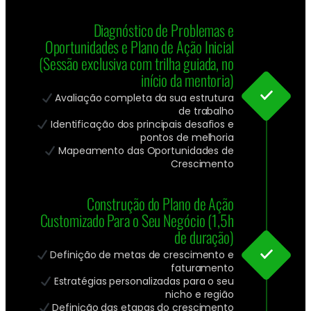
Diagnóstico de Problemas e
Oportunidades e Plano de Ação Inicial
(Sessão exclusiva com trilha guiada, no
início da mentoria)
Avaliação completa da sua estrutura
de trabalho
Identificação dos principais desafios e
pontos de melhoria
Mapeamento das Oportunidades de
Crescimento
Construção do Plano de Ação
Customizado Para o Seu Negócio (1,5h
de duração)
Definição de metas de crescimento e
faturamento
Estratégias personalizadas para o seu
nicho e região
Definição das etapas do crescimento