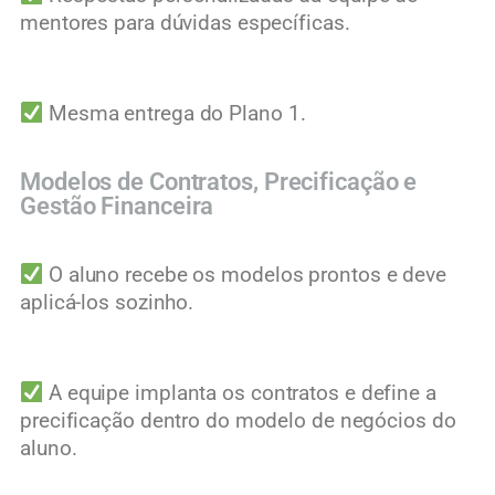
mentores para dúvidas específicas.
Mesma entrega do Plano 1.
Modelos de Contratos, Precificação e
Gestão Financeira
O aluno recebe os modelos prontos e deve
aplicá-los sozinho.
A equipe implanta os contratos e define a
precificação dentro do modelo de negócios do
aluno.