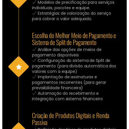
Modelos de precificação para serviços
individuais, pacotes e equipe.
Estratégias de valorização do serviço
para cobrar o valor adequado.
Escolha do Melhor Meio de Pagamento e
Sistema de Split de Pagamento
Análise das opções de meios de
pagamento disponíveis
Configuração do sistema de Split de
pagamento (para divisão automática dos
valores com a equipe)
Implantação de assinaturas e
pagamentos recorrentes (para gerar
previsibilidade financeira)
Automação do recebimento e
integração com sistema financeiro
Criação de Produtos Digitais e Renda
Passiva