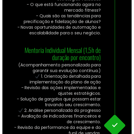
- O que está funcionando agora no
mercado fitness?
- Quais são as tendências para
precificação e fidelização de alunos?
- Novas oportunidades de automação e
escalabilidade para o seu negócio.
Mentoria Individual Mensal (1,5h de
duração por encontro)
(Acompanhamento personalizado para
garantir sua evolução contínua.)
1. Orientação detalhada para
implementação do plano de ação
- Revisão das ações implementadas e
ajustes estratégicos.
- Solução de gargalos que possam estar
travando seu crescimento.
2. Análise personalizada do progresso
- Avaliação de indicadores financeiros e
de crescimento.
- Revisão da performance da equipe e do
funil de vendas.