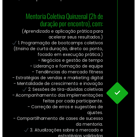
Mentoria Coletiva Quinzenal (2h de
duração por encontro), com:
(Aprendizado e aplicação prática para
acelerar seus resultados.)
1. Programação de bootcamps coletivos
(Ensino de curta duração, direto ao ponto,
focado em execução prática.)
- Negócios e gestão de tempo
- Liderança e formação de equipe
- Tendências do mercado fitness
- Estratégias de vendas e marketing digital
- Mentalidade de crescimento e inovação
2. Sessões de tira-dúvidas coletivas
- Acompanhamento das implementações
feitas por cada participante.
- Correção de erros e sugestões de
ajustes.
- Compartilhamento de cases de sucesso
da mentoria.
3. Atualizações sobre o mercado e
estratégias validadas