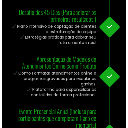
Desafio dos 45 Dias (Para acelerar os
primeiros resultados!)
Plano intensivo de captação de clientes
e estruturação da equipe
Estratégias práticas para dobrar seu
faturamento inicial
Apresentação de Modelos de
Atendimentos Online como Produto
Como Formatar atendimentos online e
programas gravados para escalar os
ganhos.
Plataforma para disponibilizar os
conteúdos de forma profissional.
Evento Presencial Anual (Incluso para
participantes que completam 1 ano de
mentoria)