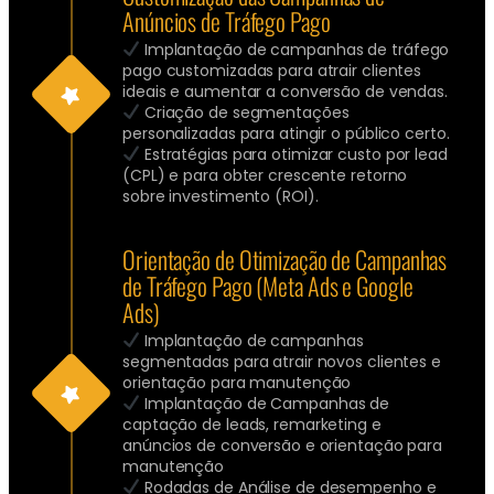
Anúncios de Tráfego Pago
Implantação de campanhas de tráfego
pago customizadas para atrair clientes
ideais e aumentar a conversão de vendas.
Criação de segmentações
personalizadas para atingir o público certo.
Estratégias para otimizar custo por lead
(CPL) e para obter crescente retorno
sobre investimento (ROI).
Orientação de Otimização de Campanhas
de Tráfego Pago (Meta Ads e Google
Ads)
Implantação de campanhas
segmentadas para atrair novos clientes e
orientação para manutenção
Implantação de Campanhas de
captação de leads, remarketing e
anúncios de conversão e orientação para
manutenção
Rodadas de Análise de desempenho e