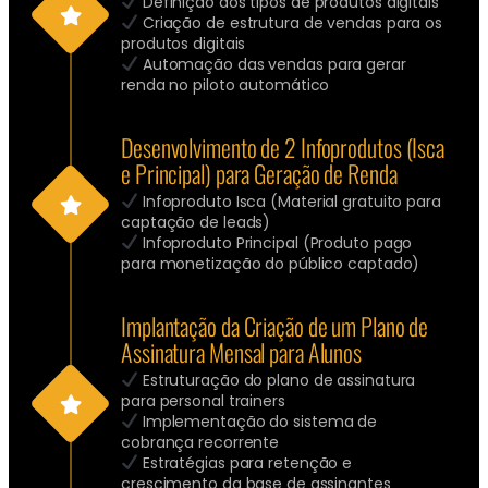
Definição dos tipos de produtos digitais
Criação de estrutura de vendas para os
produtos digitais
Automação das vendas para gerar
renda no piloto automático
Desenvolvimento de 2 Infoprodutos (Isca
e Principal) para Geração de Renda
Infoproduto Isca (Material gratuito para
captação de leads)
Infoproduto Principal (Produto pago
para monetização do público captado)
Implantação da Criação de um Plano de
Assinatura Mensal para Alunos
Estruturação do plano de assinatura
para personal trainers
Implementação do sistema de
cobrança recorrente
Estratégias para retenção e
crescimento da base de assinantes