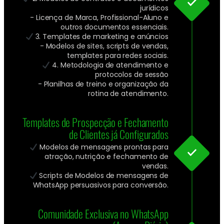
jurídicos
- Licença de Marca, Profissional-Aluno e
outros documentos essenciais.
3. Templates de marketing e anúncios
- Modelos de sites, scripts de vendas,
templates para redes sociais.
4. Metodologia de atendimento e
protocolos de sessão
- Planilhas de treino e organização da
rotina de atendimento.
Templates de Prospecção e Fechamento
de Clientes já Configurados
Modelos de mensagens prontas para
atração, nutrição e fechamento de
vendas.
Scripts de Modelos de mensagens de
WhatsApp persuasivos para conversão.
Comunidade Exclusiva no WhatsApp