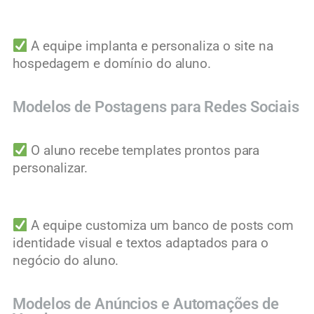
A equipe implanta e personaliza o site na
hospedagem e domínio do aluno.
Modelos de Postagens para Redes Sociais
O aluno recebe templates prontos para
personalizar.
A equipe customiza um banco de posts com
identidade visual e textos adaptados para o
negócio do aluno.
Modelos de Anúncios e Automações de