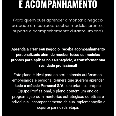
E ACOMPANHAMENTO
(Para quem quer aprender a montar o negócio
baseado em equipes, receber modelos prontos,
suporte e acompanhamento durante um ano)
Aprenda a criar seu negócio, receba acompanhamento
personalizado
além de receber todos os modelos
prontos para aplicar no seu negócio,
e
transformar sua
realidade profissional!
Este plano é ideal para os
profissionais autônomos,
empresários e personal trainers que querem aprender
todo o método Personal S/A
para criar sua própria
Equipe Profissional
, o plano contém um ano de
programação com mentorias estratégicas coletivas e
individuais, acompanhamento da sua implementação e
suporte para cada etapa.