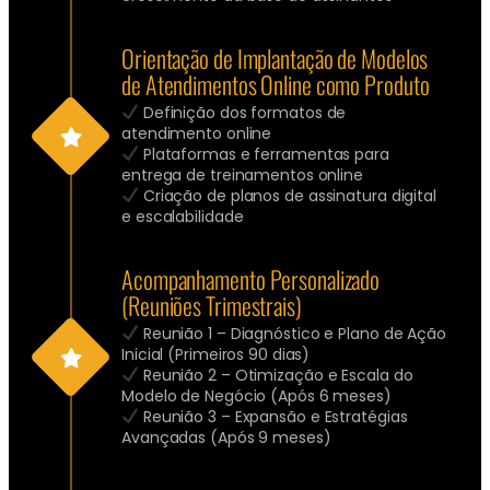
Orientação de Implantação de Modelos
de Atendimentos Online como Produto
Definição dos formatos de
atendimento online
Plataformas e ferramentas para
entrega de treinamentos online
Criação de planos de assinatura digital
e escalabilidade
Acompanhamento Personalizado
(Reuniões Trimestrais)
Reunião 1 – Diagnóstico e Plano de Ação
Inicial (Primeiros 90 dias)
Reunião 2 – Otimização e Escala do
Modelo de Negócio (Após 6 meses)
Reunião 3 – Expansão e Estratégias
Avançadas (Após 9 meses)