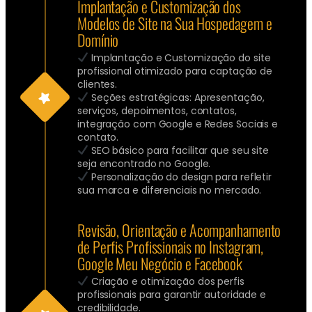
Implantação e Customização dos
Modelos de Site na Sua Hospedagem e
Domínio
Implantação e Customização do site
profissional otimizado para captação de
clientes.
Seções estratégicas: Apresentação,
serviços, depoimentos, contatos,
integração com Google e Redes Sociais e
contato.
SEO básico para facilitar que seu site
seja encontrado no Google.
Personalização do design para refletir
sua marca e diferenciais no mercado.
Revisão, Orientação e Acompanhamento
de Perfis Profissionais no Instagram,
Google Meu Negócio e Facebook
Criação e otimização dos perfis
profissionais para garantir autoridade e
credibilidade.