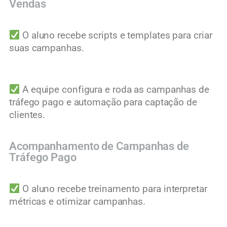
Vendas
O aluno recebe scripts e templates para criar
suas campanhas.
A equipe configura e roda as campanhas de
tráfego pago e automação para captação de
clientes.
Acompanhamento de Campanhas de
Tráfego Pago
O aluno recebe treinamento para interpretar
métricas e otimizar campanhas.