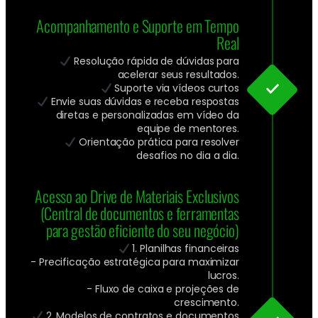
Acompanhamento e Suporte em Tempo
Real
Resolução rápida de dúvidas para
acelerar seus resultados.
Suporte via vídeos curtos
Envie suas dúvidas e receba respostas
diretas e personalizadas em vídeo da
equipe de mentores.
Orientação prática para resolver
desafios no dia a dia.
Acesso ao Drive de Materiais Exclusivos
(Central de documentos e ferramentas
para gestão eficiente do seu negócio)
1. Planilhas financeiras
- Precificação estratégica para maximizar
lucros.
- Fluxo de caixa e projeções de
crescimento.
2. Modelos de contratos e documentos