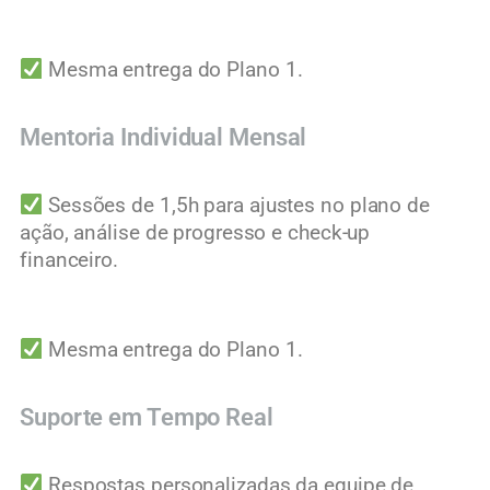
Mesma entrega do Plano 1.
Mentoria Individual Mensal
Sessões de 1,5h para ajustes no plano de
ação, análise de progresso e check-up
financeiro.
Mesma entrega do Plano 1.
Suporte em Tempo Real
Respostas personalizadas da equipe de