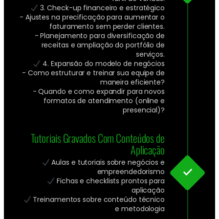
3. Check-up financeiro e estratégico
- Ajustes na precificação para aumentar o
faturamento sem perder clientes.
- Planejamento para diversificação de
receitas e ampliação do portfólio de
serviços.
4. Expansão do modelo de negócios
- Como estruturar e treinar sua equipe de
maneira eficiente?
- Quando e como expandir para novos
formatos de atendimento (online e
presencial)?
Tutoriais Gravados Com Conteúdos de
Aplicação
Aulas e tutoriais sobre negócios e
empreendedorismo
Fichas e checklists prontos para
aplicação
Treinamentos sobre conteúdo técnico
e metodologia