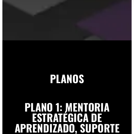
PLANOS
PLANO 1: MENTORIA
ESTRATÉGICA DE
APRENDIZADO, SUPORTE